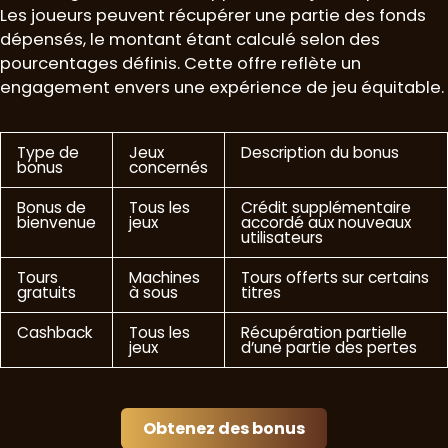
Les joueurs peuvent récupérer une partie des fonds
dépensés, le montant étant calculé selon des
pourcentages définis. Cette offre reflète un
engagement envers une expérience de jeu équitable.
Type de
Jeux
Description du bonus
bonus
concernés
Bonus de
Tous les
Crédit supplémentaire
bienvenue
jeux
accordé aux nouveaux
utilisateurs
Tours
Machines
Tours offerts sur certains
gratuits
à sous
titres
Cashback
Tous les
Récupération partielle
jeux
d’une partie des pertes
Obtenez des bonus