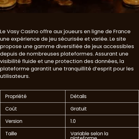
Le Vasy Casino offre aux joueurs en ligne de France
une expérience de jeu sécurisée et variée. Le site
propose une gamme diversifiée de jeux accessibles
depuis de nombreuses plateformes. Assurant une
visibilité fluide et une protection des données, la
plateforme garantit une tranquillité d’esprit pour les
utilisateurs.
Propriété
Détails
Coût
Gratuit
Version
1.0
Taille
Variable selon la
plateforme