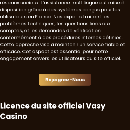
réseaux sociaux. L’assistance multilingue est mise à
disposition grâce à des systèmes conçus pour les
utilisateurs en France. Nos experts traitent les
problèmes techniques, les questions liées aux
comptes, et les demandes de vérification
conformément à des procédures internes définies.
Cette approche vise à maintenir un service fiable et
efficace. Cet aspect est essentiel pour notre
engagement envers les utilisateurs du site officiel.
Rejoignez-Nous
Licence du site officiel Vasy
Casino