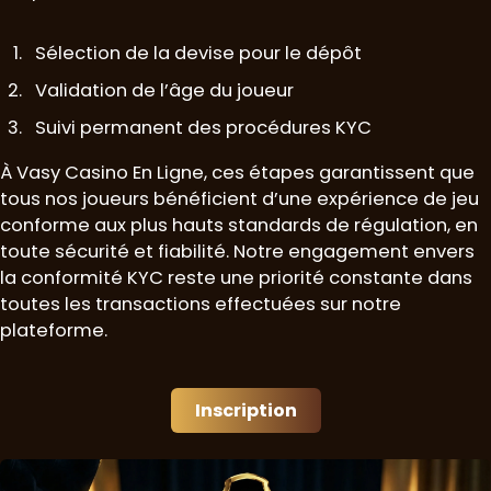
Sélection de la devise pour le dépôt
Validation de l’âge du joueur
Suivi permanent des procédures KYC
À Vasy Casino En Ligne, ces étapes garantissent que
tous nos joueurs bénéficient d’une expérience de jeu
conforme aux plus hauts standards de régulation, en
toute sécurité et fiabilité. Notre engagement envers
la conformité KYC reste une priorité constante dans
toutes les transactions effectuées sur notre
plateforme.
Inscription