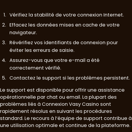
Vérifiez la stabilité de votre connexion Internet.
Effacez les données mises en cache de votre
navigateur.
Révérifiez vos identifiants de connexion pour
éviter les erreurs de saisie.
Assurez-vous que votre e-mail a été
correctement vérifié.
Contactez le support si les problèmes persistent.
Le support est disponible pour offrir une assistance
opérationnelle par chat ou email. La plupart des
problèmes liés à Connexion Vasy Casino sont
rapidement résolus en suivant les procédures
standard. Le recours à l’équipe de support contribue à
une utilisation optimale et continue de la plateforme.