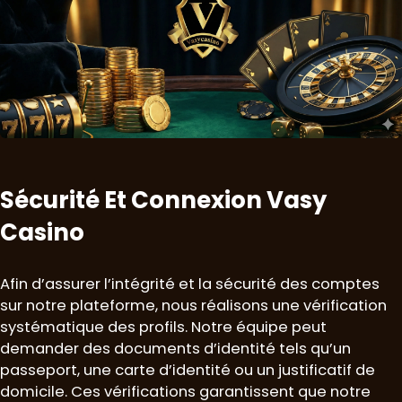
Sécurité Et Connexion Vasy
Casino
Afin d’assurer l’intégrité et la sécurité des comptes
sur notre plateforme, nous réalisons une vérification
systématique des profils. Notre équipe peut
demander des documents d’identité tels qu’un
passeport, une carte d’identité ou un justificatif de
domicile. Ces vérifications garantissent que notre