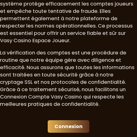
système protège efficacement les comptes joueurs
et empêche toute tentative de fraude. Elles
permettent également à notre plateforme de
respecter les normes opérationnelles. Ce processus
est essentiel pour offrir un service fiable et sûr sur
Vasy Casino Espace Joueur.
La vérification des comptes est une procédure de
routine que notre équipe gère avec diligence et
efficacité. Nous assurons que toutes les informations
sont traitées en toute sécurité grâce à notre
cryptage SSL et nos protocoles de confidentialité.
Grâce à ce traitement sécurisé, nous facilitons un
Connexion Compte Vasy Casino qui respecte les
meilleures pratiques de confidentialité.
Connexion