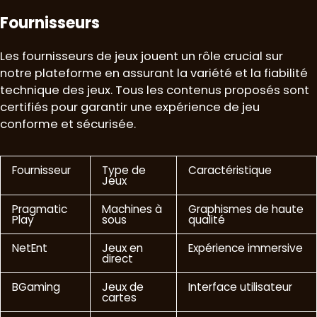
Fournisseurs
Les fournisseurs de jeux jouent un rôle crucial sur
notre plateforme en assurant la variété et la fiabilité
technique des jeux. Tous les contenus proposés sont
certifiés pour garantir une expérience de jeu
conforme et sécurisée.
Fournisseur
Type de
Caractéristique
Jeux
Pragmatic
Machines à
Graphismes de haute
Play
sous
qualité
NetEnt
Jeux en
Expérience immersive
direct
BGaming
Jeux de
Interface utilisateur
cartes