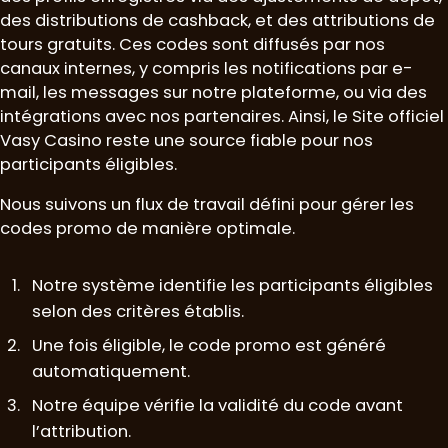
des distributions de cashback, et des attributions de
tours gratuits. Ces codes sont diffusés par nos
canaux internes, y compris les notifications par e-
mail, les messages sur notre plateforme, ou via des
intégrations avec nos partenaires. Ainsi, le Site officiel
Vasy Casino reste une source fiable pour nos
participants éligibles.
Nous suivons un flux de travail défini pour gérer les
codes promo de manière optimale.
Notre système identifie les participants éligibles
selon des critères établis.
Une fois éligible, le code promo est généré
automatiquement.
Notre équipe vérifie la validité du code avant
l’attribution.