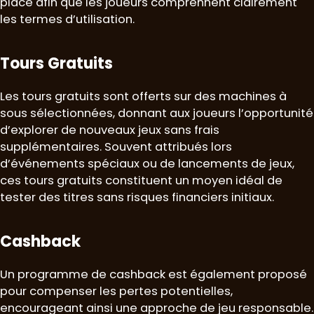
place afin que les joueurs comprennent clairement
les termes d’utilisation.
Tours Gratuits
Les tours gratuits sont offerts sur des machines à
sous sélectionnées, donnant aux joueurs l’opportunité
d’explorer de nouveaux jeux sans frais
supplémentaires. Souvent attribués lors
d’événements spéciaux ou de lancements de jeux,
ces tours gratuits constituent un moyen idéal de
tester des titres sans risques financiers initiaux.
Cashback
Un programme de cashback est également proposé
pour compenser les pertes potentielles,
encourageant ainsi une approche de jeu responsable.