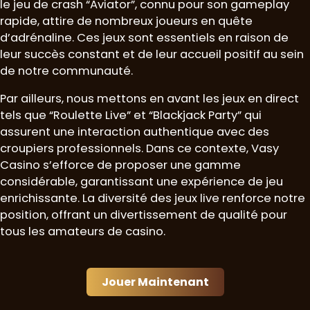
le jeu de crash “Aviator”, connu pour son gameplay
rapide, attire de nombreux joueurs en quête
d’adrénaline. Ces jeux sont essentiels en raison de
leur succès constant et de leur accueil positif au sein
de notre communauté.
Par ailleurs, nous mettons en avant les jeux en direct
tels que “Roulette Live” et “Blackjack Party” qui
assurent une interaction authentique avec des
croupiers professionnels. Dans ce contexte, Vasy
Casino s’efforce de proposer une gamme
considérable, garantissant une expérience de jeu
enrichissante. La diversité des jeux live renforce notre
position, offrant un divertissement de qualité pour
tous les amateurs de casino.
Jouer Maintenant