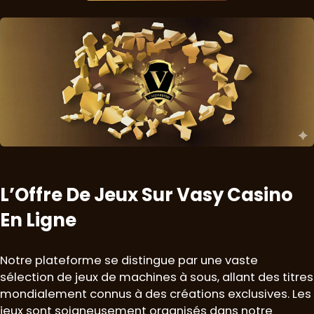
L’Offre De Jeux Sur Vasy Casino
En Ligne
Notre plateforme se distingue par une vaste
sélection de jeux de machines à sous, allant des titres
mondialement connus à des créations exclusives. Les
jeux sont soigneusement organisés dans notre