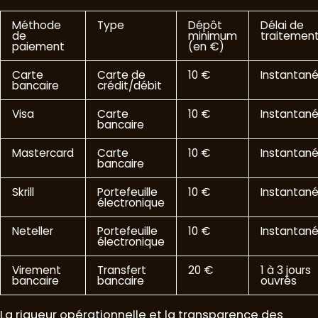
Méthode
Type
Dépôt
Délai de
de
minimum
traitemen
paiement
(en €)
Carte
Carte de
10 €
Instantan
bancaire
crédit/débit
Visa
Carte
10 €
Instantan
bancaire
Mastercard
Carte
10 €
Instantan
bancaire
Skrill
Portefeuille
10 €
Instantan
électronique
Neteller
Portefeuille
10 €
Instantan
électronique
Virement
Transfert
20 €
1 à 3 jours
bancaire
bancaire
ouvrés
La rigueur opérationnelle et la transparence des