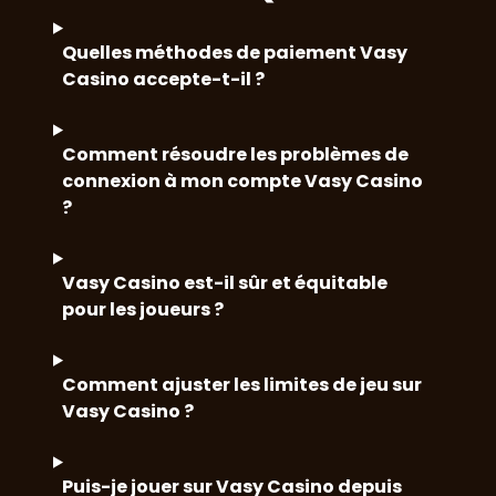
Quelles méthodes de paiement Vasy
Casino accepte-t-il ?
Comment résoudre les problèmes de
connexion à mon compte Vasy Casino
?
Vasy Casino est-il sûr et équitable
pour les joueurs ?
Comment ajuster les limites de jeu sur
Vasy Casino ?
Puis-je jouer sur Vasy Casino depuis