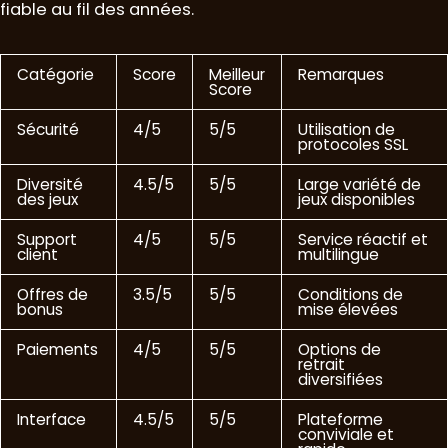
fiable au fil des années.
Catégorie
Score
Meilleur
Remarques
Score
Sécurité
4/5
5/5
Utilisation de
protocoles SSL
Diversité
4.5/5
5/5
Large variété de
des jeux
jeux disponibles
Support
4/5
5/5
Service réactif et
client
multilingue
Offres de
3.5/5
5/5
Conditions de
bonus
mise élevées
Paiements
4/5
5/5
Options de
retrait
diversifiées
Interface
4.5/5
5/5
Plateforme
conviviale et