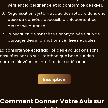
vérifient la pertinence et la conformité des avis.
Organisation systématique des retours dans une
base de données accessible uniquement au
personnel autorisé.
Publication de synthèses anonymisées afin de
partager des informations vérifiées et utiles.
La consistence et la fiabilité des évaluations sont
assurées par un suivi méthodique basé sur des
normes élevées en matière de modération.
Inscription
Comment Donner Votre Avis sur