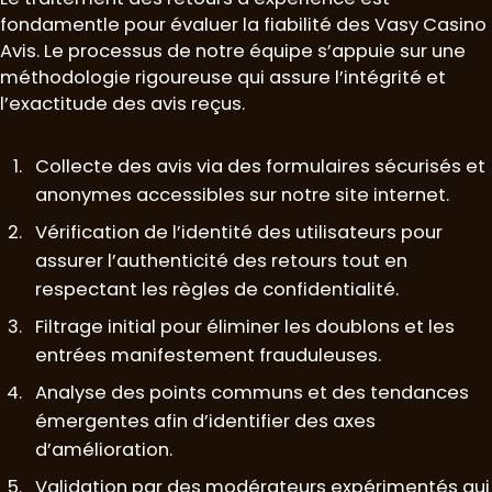
fondamentle pour évaluer la fiabilité des Vasy Casino
Avis. Le processus de notre équipe s’appuie sur une
méthodologie rigoureuse qui assure l’intégrité et
l’exactitude des avis reçus.
Collecte des avis via des formulaires sécurisés et
anonymes accessibles sur notre site internet.
Vérification de l’identité des utilisateurs pour
assurer l’authenticité des retours tout en
respectant les règles de confidentialité.
Filtrage initial pour éliminer les doublons et les
entrées manifestement frauduleuses.
Analyse des points communs et des tendances
émergentes afin d’identifier des axes
d’amélioration.
Validation par des modérateurs expérimentés qui