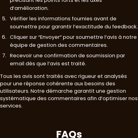
précisant les points forts et les axes
d’amélioration.
Vérifier les informations fournies avant de
soumettre pour garantir l’exactitude du feedback.
Cliquer sur “Envoyer” pour soumettre l’avis à notre
équipe de gestion des commentaires.
Recevoir une confirmation de soumission par
email dès que l’avis est traité.
Tous les avis sont traités avec rigueur et analysés
pour une réponse cohérente aux besoins des
utilisateurs. Notre démarche garantit une gestion
systématique des commentaires afin d’optimiser nos
services.
FAQs