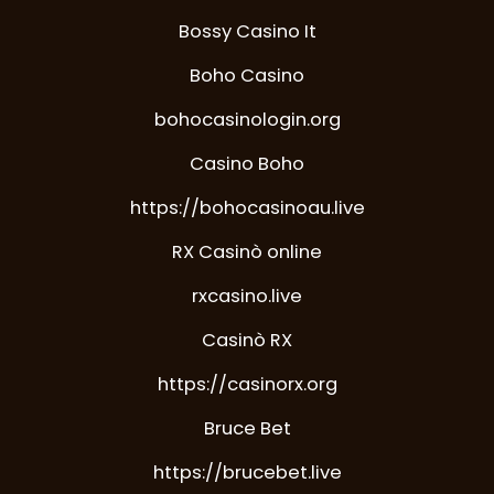
Bossy Casino It
Boho Casino
bohocasinologin.org
Casino Boho
https://bohocasinoau.live
RX Casinò online
rxcasino.live
Casinò RX
https://casinorx.org
Bruce Bet
https://brucebet.live