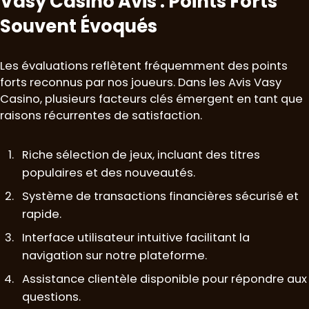
Vasy Casino Avis : Points Forts
Souvent Évoqués
Les évaluations reflètent fréquemment des points
forts reconnus par nos joueurs. Dans les Avis Vasy
Casino, plusieurs facteurs clés émergent en tant que
raisons récurrentes de satisfaction.
Riche sélection de jeux, incluant des titres
populaires et des nouveautés.
Système de transactions financières sécurisé et
rapide.
Interface utilisateur intuitive facilitant la
navigation sur notre plateforme.
Assistance clientèle disponible pour répondre aux
questions.