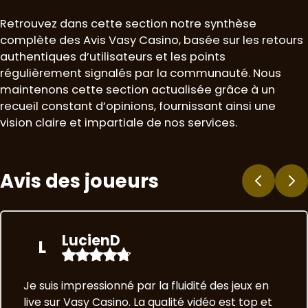
Retrouvez dans cette section notre synthèse
complète des Avis Vasy Casino, basée sur les retours
authentiques d’utilisateurs et les points
régulièrement signalés par la communauté. Nous
maintenons cette section actualisée grâce à un
recueil constant d’opinions, fournissant ainsi une
vision claire et impartiale de nos services.
Avis des joueurs
LucienD
L
Je suis impressionné par la fluidité des jeux en
live sur Vasy Casino. La qualité vidéo est top et