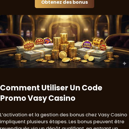
Obtenez des bonus
Comment Utiliser Un Code
Promo Vasy Casino
L’activation et la gestion des bonus chez Vasy Casino
impliquent plusieurs étapes. Les bonus peuvent être
revendiqués via un dépôt qualifiant, en entrant un